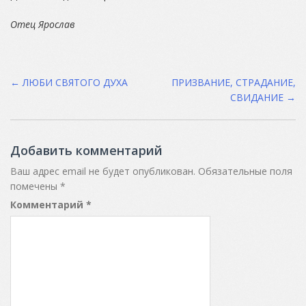
Отец Ярослав
Post
←
ЛЮБИ СВЯТОГО ДУХА
ПРИЗВАНИЕ, СТРАДАНИЕ,
СВИДАНИЕ
→
navigation
Добавить комментарий
Ваш адрес email не будет опубликован.
Обязательные поля
помечены
*
Комментарий
*