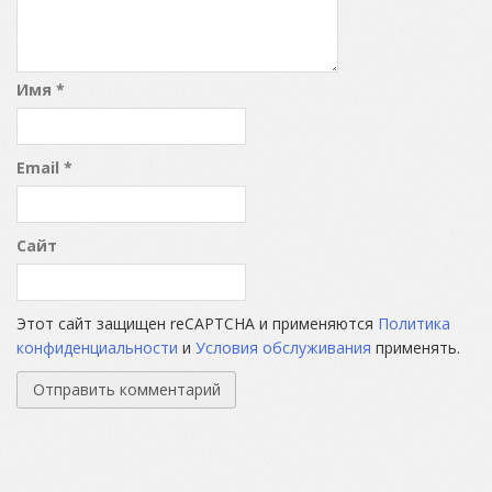
Имя
*
Email
*
Сайт
Этот сайт защищен reCAPTCHA и применяются
Политика
конфиденциальности
и
Условия обслуживания
применять.