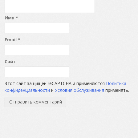
Имя
*
Email
*
Сайт
Этот сайт защищен reCAPTCHA и применяются
Политика
конфиденциальности
и
Условия обслуживания
применять.