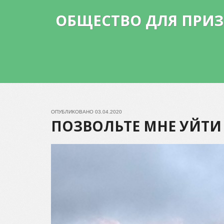
ОБЩЕСТВО ДЛЯ ПРИ
ОПУБЛИКОВАНО
03.04.2020
ПОЗВОЛЬТЕ МНЕ УЙТИ