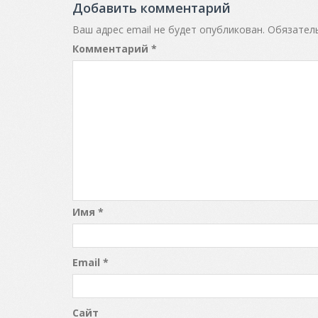
Добавить комментарий
Ваш адрес email не будет опубликован.
Обязател
Комментарий
*
Имя
*
Email
*
Сайт