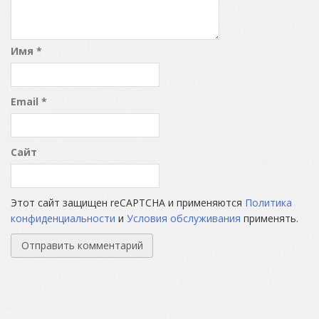
Имя
*
Email
*
Сайт
Этот сайт защищен reCAPTCHA и применяются
Политика
конфиденциальности
и
Условия обслуживания
применять.