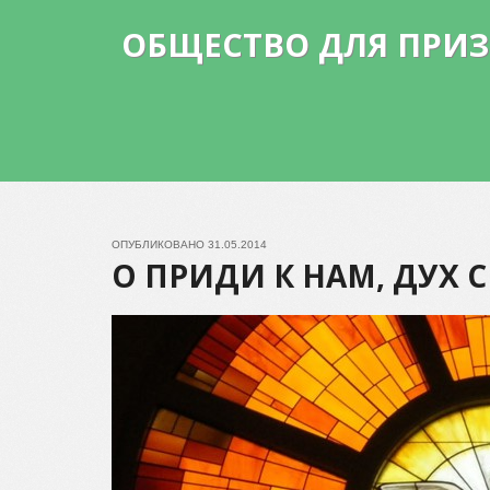
ОБЩЕСТВО ДЛЯ ПРИ
ОПУБЛИКОВАНО
31.05.2014
О ПРИДИ К НАМ, ДУХ 