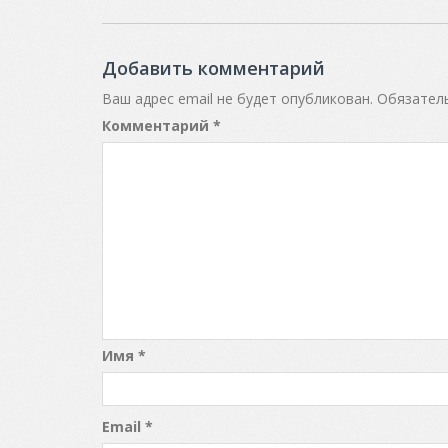
navigation
Добавить комментарий
Ваш адрес email не будет опубликован.
Обязател
Комментарий
*
Имя
*
Email
*