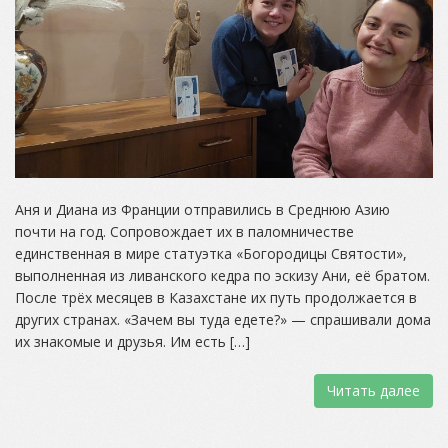
Аня и Диана из Франции отправились в Среднюю Азию
почти на год. Сопровождает их в паломничестве
единственная в мире статуэтка «Богородицы Святости»,
выполненная из ливанского кедра по эскизу Ани, её братом.
После трёх месяцев в Казахстане их путь продолжается в
других странах. «Зачем вы туда едете?» — спрашивали дома
их знакомые и друзья. Им есть […]
Читать далее