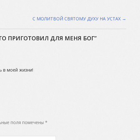
С МОЛИТВОЙ СВЯТОМУ ДУХУ НА УСТАХ
→
ТО ПРИГОТОВИЛ ДЛЯ МЕНЯ БОГ
”
ь в моей жизни!
ьные поля помечены
*