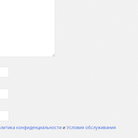
литика конфиденциальности
и
Условия обслуживания