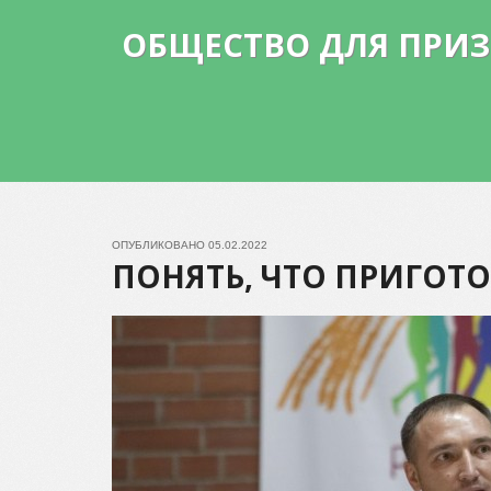
ОБЩЕСТВО ДЛЯ ПРИ
ОПУБЛИКОВАНО
05.02.2022
ПОНЯТЬ, ЧТО ПРИГОТО