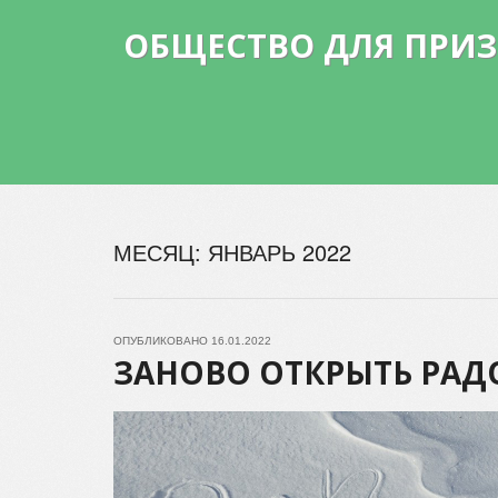
ОБЩЕСТВО ДЛЯ ПРИ
МЕСЯЦ:
ЯНВАРЬ 2022
ОПУБЛИКОВАНО
16.01.2022
ЗАНОВО ОТКРЫТЬ РАД