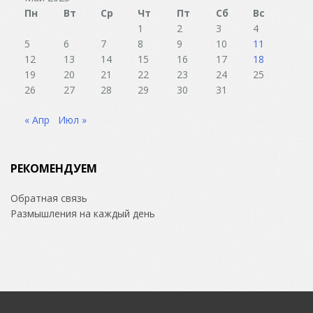
Пн
Вт
Ср
Чт
Пт
Сб
Вс
1
2
3
4
5
6
7
8
9
10
11
12
13
14
15
16
17
18
19
20
21
22
23
24
25
26
27
28
29
30
31
« Апр
Июл »
РЕКОМЕНДУЕМ
Обратная связь
Размышления на каждый день