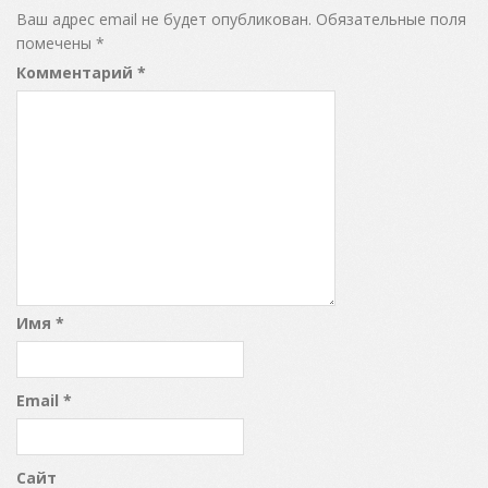
Ваш адрес email не будет опубликован.
Обязательные поля
помечены
*
Комментарий
*
Имя
*
Email
*
Сайт