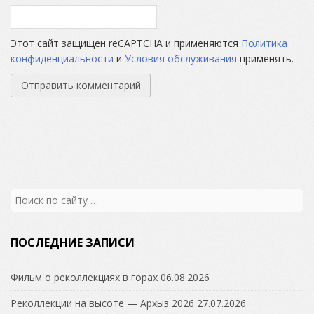
Этот сайт защищен reCAPTCHA и применяются
Политика
конфиденциальности
и
Условия обслуживания
применять.
Search
for:
ПОСЛЕДНИЕ ЗАПИСИ
Фильм о реколлекциях в горах
06.08.2026
Реколлекции на высоте — Архыз 2026
27.07.2026