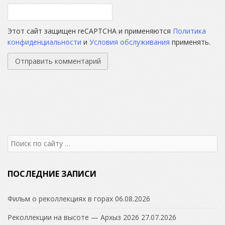
Этот сайт защищен reCAPTCHA и применяются
Политика
конфиденциальности
и
Условия обслуживания
применять.
Search
for:
ПОСЛЕДНИЕ ЗАПИСИ
Фильм о реколлекциях в горах
06.08.2026
Реколлекции на высоте — Архыз 2026
27.07.2026