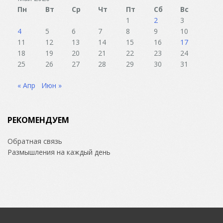
Пн
Вт
Ср
Чт
Пт
Сб
Вс
1
2
3
4
5
6
7
8
9
10
11
12
13
14
15
16
17
18
19
20
21
22
23
24
25
26
27
28
29
30
31
« Апр
Июн »
РЕКОМЕНДУЕМ
Обратная связь
Размышления на каждый день