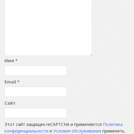
Имя
*
Email
*
Сайт
Этот сайт защищен reCAPTCHA и применяются
Политика
конфиденциальности
и
Условия обслуживания
применять.