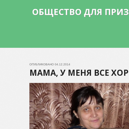
ОБЩЕСТВО ДЛЯ ПРИ
ОПУБЛИКОВАНО
04.12.2014
МАМА, У МЕНЯ ВСЕ Х