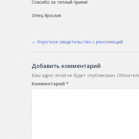
Спасибо за теплый прием!
Отец Ярослав
Post
←
Короткое свидетельство с реколлекций
navigation
Добавить комментарий
Ваш адрес email не будет опубликован.
Обязател
Комментарий
*