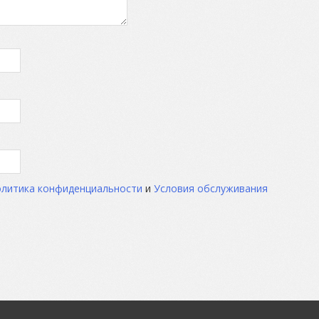
литика конфиденциальности
и
Условия обслуживания