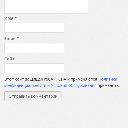
Имя
*
Email
*
Сайт
Этот сайт защищен reCAPTCHA и применяются
Политика
конфиденциальности
и
Условия обслуживания
применять.