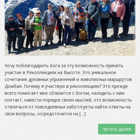
Хочу поблагодарить Бога за эту возможность принять
участие в Реколлекциях на Высоте. Это уникальное
сочетание духовных упражнений и живописных маршрутов
Домбая. Почему я участвую в реколлекциях? Это прежде
всего помогает мне сблизится с Богом, наладить с ним
контакт, навести порядок своих мыслей, это возможность
отвлечься от повседневных забот/суеты найти ответы на
свои вопросы, сосредоточится на […]
Читать далее