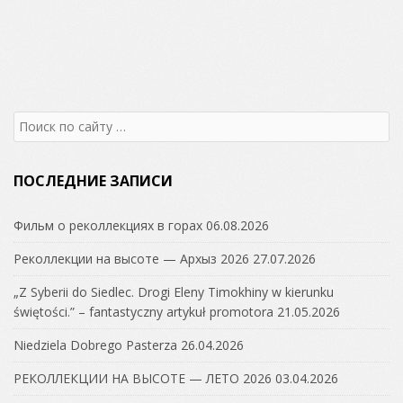
Search
for:
ПОСЛЕДНИЕ ЗАПИСИ
Фильм о реколлекциях в горах
06.08.2026
Реколлекции на высоте — Архыз 2026
27.07.2026
„Z Syberii do Siedlec. Drogi Eleny Timokhiny w kierunku
świętości.” – fantastyczny artykuł promotora
21.05.2026
Niedziela Dobrego Pasterza
26.04.2026
РЕКОЛЛЕКЦИИ НА ВЫСОТЕ — ЛЕТО 2026
03.04.2026