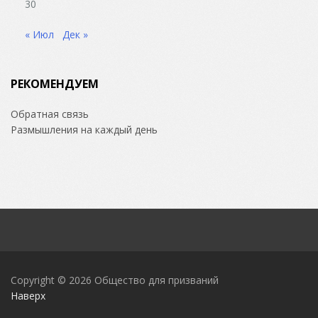
30
« Июл
Дек »
РЕКОМЕНДУЕМ
Обратная связь
Размышления на каждый день
Copyright © 2026
Общество для призваний
Наверх