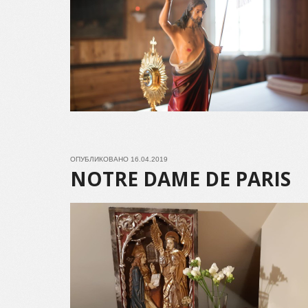
ОПУБЛИКОВАНО
16.04.2019
NOTRE DAME DE PARIS