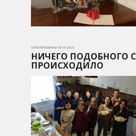
ОПУБЛИКОВАНО
09.04.2019
НИЧЕГО ПОДОБНОГО С
ПРОИСХОДИЛО