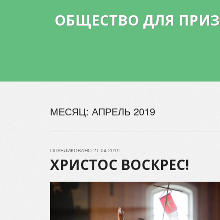
ОБЩЕСТВО ДЛЯ ПРИ
МЕСЯЦ:
АПРЕЛЬ 2019
ОПУБЛИКОВАНО
21.04.2019
ХРИСТОС ВОСКРЕС!